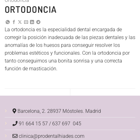
Ortodoncia
ORTODONCIA
La ortodoncia es la especialidad dental encargada de
corregir la posición inadecuada de las piezas dentales y las
anomalías de los huesos para conseguir resolver los
problemas estéticos y funcionales. Con la ortodoncia por
tanto conseguimos una bonita sonrisa y una correcta
función de masticación.
Barcelona, 2. 28937 Móstoles.
Madrid
91 664 15 57 / 637 697 045
clinica@prodentalhiades.com