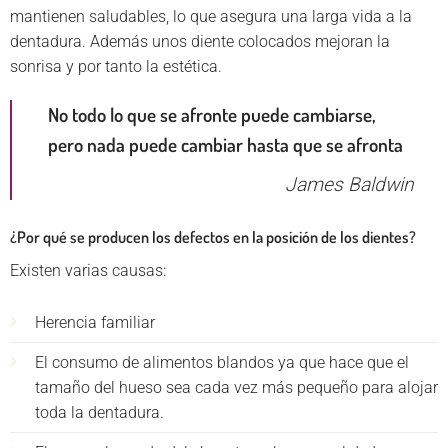
mantienen saludables, lo que asegura una larga vida a la
dentadura. Además unos diente colocados mejoran la
sonrisa y por tanto la estética.
No todo lo que se afronte puede cambiarse,
pero nada puede cambiar hasta que se afronta
James Baldwin
¿Por qué se producen los defectos en la posición de los dientes?
Existen varias causas:
Herencia familiar
El consumo de alimentos blandos ya que hace que el
tamaño del hueso sea cada vez más pequeño para alojar
toda la dentadura.