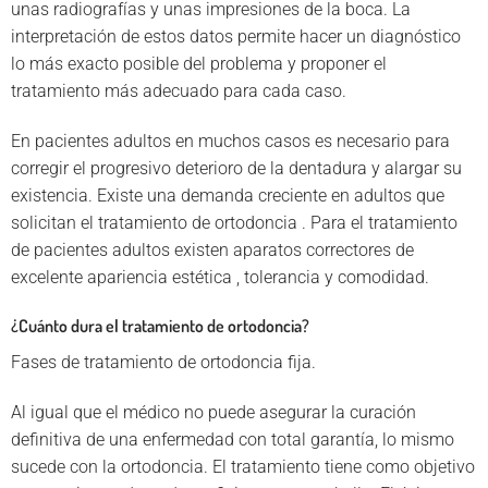
unas radiografías y unas impresiones de la boca. La
interpretación de estos datos permite hacer un diagnóstico
lo más exacto posible del problema y proponer el
tratamiento más adecuado para cada caso.
En pacientes adultos en muchos casos es necesario para
corregir el progresivo deterioro de la dentadura y alargar su
existencia. Existe una demanda creciente en adultos que
solicitan el tratamiento de ortodoncia . Para el tratamiento
de pacientes adultos existen aparatos correctores de
excelente apariencia estética , tolerancia y comodidad.
¿Cuánto dura el tratamiento de ortodoncia?
Fases de tratamiento de ortodoncia fija.
Al igual que el médico no puede asegurar la curación
definitiva de una enfermedad con total garantía, lo mismo
sucede con la ortodoncia. El tratamiento tiene como objetivo