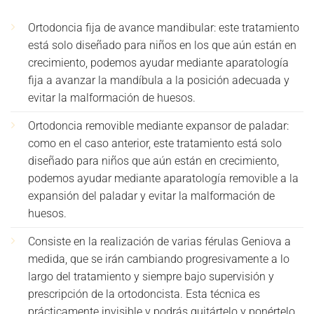
Ortodoncia fija de avance mandibular: este tratamiento
está solo diseñado para niños en los que aún están en
crecimiento, podemos ayudar mediante aparatología
fija a avanzar la mandíbula a la posición adecuada y
evitar la malformación de huesos.
Ortodoncia removible mediante expansor de paladar:
como en el caso anterior, este tratamiento está solo
diseñado para niños que aún están en crecimiento,
podemos ayudar mediante aparatología removible a la
expansión del paladar y evitar la malformación de
huesos.
Consiste en la realización de varias férulas Geniova a
medida, que se irán cambiando progresivamente a lo
largo del tratamiento y siempre bajo supervisión y
prescripción de la ortodoncista. Esta técnica es
prácticamente invisible y podrás quitártelo y ponértelo