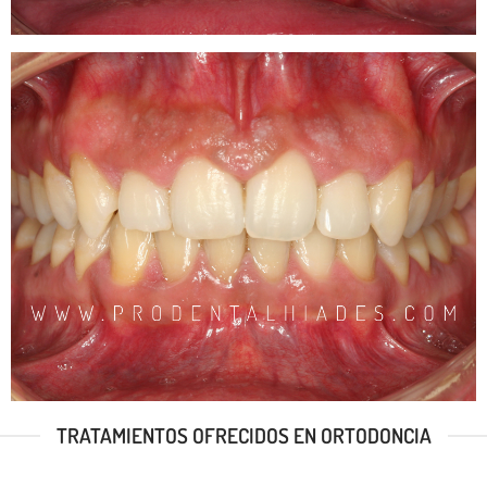
TRATAMIENTOS OFRECIDOS EN ORTODONCIA