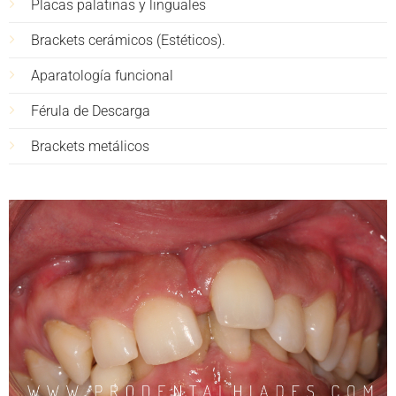
Placas palatinas y linguales
Brackets cerámicos (Estéticos).
Aparatología funcional
Férula de Descarga
Brackets metálicos