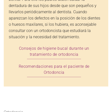
dentadura de sus hijos desde que son pequeños y
llevarlos periódicamente al dentista. Cuando
aparezcan los defectos en la posición de los dientes
o huesos maxilares, si los hubiera, es aconsejable
consultar con un ortodoncista que estudiará la
situación y la necesidad del tratamiento.
Consejos de higiene bucal durante un
tratamiento de ortodoncia
Recomendaciones para el paciente de
Ortodoncia