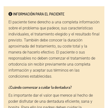
INFORMACIÓN PARA EL PACIENTE
El paciente tiene derecho a una completa información
sobre el problema que padece, sus características
individuales, el tratamiento elegido y el resultado final
previsto. También debe conocer la duración
aproximada del tratamiento, su coste total y la
manera de hacerlo efectivo. El paciente o sus
responsables no deben comenzar el tratamiento de
ortodoncia sin recibir previamente una completa
información y aceptar sus términos en las
condiciones establecidas.
¿Cuándo comenzar a cuidar la dentadura?
Es importante dar el valor que merece al hecho de
poder disfrutar de una dentadura eficiente, sana y
bonita. Para ello los padres deben cuidar la