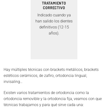
TRATAMIENTO
CORRECTIVO
Indicado cuando ya
han salido los dientes
definitivos (12-15
años).
Hay múltiples técnicas con brackets metálicos, brackets
estéticos cerámicos, de zafiro, ortodoncia lingual,
invisaling…
Existen varios tratamientos de ortodoncia como la
ortodoncia removible y la ortodoncia fija, veamos con que
técnicas trabajamos y para qué sirve cada una: