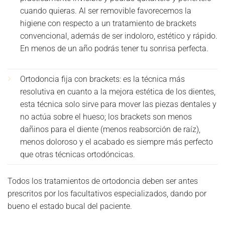
cuando quieras. Al ser removible favorecemos la
higiene con respecto a un tratamiento de brackets
convencional, además de ser indoloro, estético y rápido.
En menos de un año podrás tener tu sonrisa perfecta.
Ortodoncia fija con brackets: es la técnica más
resolutiva en cuanto a la mejora estética de los dientes,
esta técnica solo sirve para mover las piezas dentales y
no actúa sobre el hueso; los brackets son menos
dañinos para el diente (menos reabsorción de raíz),
menos doloroso y el acabado es siempre más perfecto
que otras técnicas ortodóncicas.
Todos los tratamientos de ortodoncia deben ser antes
prescritos por los facultativos especializados, dando por
bueno el estado bucal del paciente.