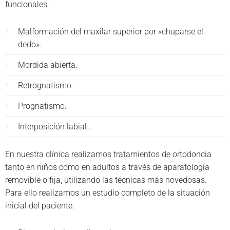
funcionales.
Malformación del maxilar superior por «chuparse el
dedo».
Mordida abierta.
Retrognatismo.
Prognatismo.
Interposición labial…
En nuestra clínica realizamos tratamientos de ortodoncia
tanto en niños como en adultos a través de aparatología
removible o fija, utilizando las técnicas más novedosas.
Para ello realizamos un estudio completo de la situación
inicial del paciente.