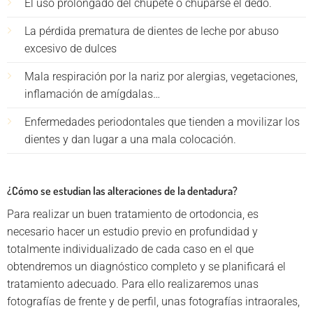
El uso prolongado del chupete o chuparse el dedo.
La pérdida prematura de dientes de leche por abuso
excesivo de dulces
Mala respiración por la nariz por alergias, vegetaciones,
inflamación de amígdalas…
Enfermedades periodontales que tienden a movilizar los
dientes y dan lugar a una mala colocación.
¿Cómo se estudian las alteraciones de la dentadura?
Para realizar un buen tratamiento de ortodoncia, es
necesario hacer un estudio previo en profundidad y
totalmente individualizado de cada caso en el que
obtendremos un diagnóstico completo y se planificará el
tratamiento adecuado. Para ello realizaremos unas
fotografías de frente y de perfil, unas fotografías intraorales,