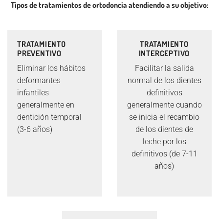
Tipos de tratamientos de ortodoncia atendiendo a su objetivo:
TRATAMIENTO
TRATAMIENTO
PREVENTIVO
INTERCEPTIVO
Eliminar los hábitos
Facilitar la salida
deformantes
normal de los dientes
infantiles
definitivos
generalmente en
generalmente cuando
dentición temporal
se inicia el recambio
(3-6 años)
de los dientes de
leche por los
definitivos (de 7-11
años)