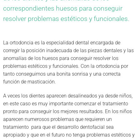
correspondientes huesos para conseguir
resolver problemas estéticos y funcionales.
La ortodoncia es la especialidad dental encargada de
corregir la posición inadecuada de las piezas dentales y las
anomalías de los huesos para conseguir resolver los
problemas estéticos y funcionales. Con la ortodoncia por
tanto conseguimos una bonita sonrisa y una correcta
función de masticación.
A veces los dientes aparecen desalineados ya desde niños,
en este caso es muy importante comenzar el tratamiento
pronto para conseguir los mejores resultados. En los niños
aparecen numerosos problemas que requieren un
tratamiento para que el desarrollo dentofacial sea
apropiado y que en el futuro no tenga problemas estéticos y