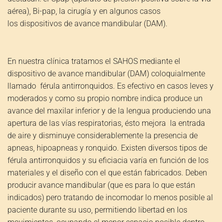
aérea), Bi-pap, la cirugía y en algunos casos
los
dispositivos de avance mandibular (DAM)
.
En nuestra clínica tratamos el SAHOS mediante el
dispositivo de avance mandibular (DAM) coloquialmente
llamado
férula antirronquidos
. Es efectivo en casos leves y
moderados y como su propio nombre indica produce un
avance del maxilar inferior y de la lengua produciendo una
apertura de las vías respiratorias, ésto mejora la entrada
de aire y disminuye considerablemente la presencia de
apneas, hipoapneas y ronquido. Existen diversos tipos de
férula antirronquidos y su eficiacia varía en función de los
materiales y el diseño con el que están fabricados. Deben
producir avance mandibular (que es para lo que están
indicados) pero tratando de incomodar lo menos posible al
paciente durante su uso, permitiendo libertad en los