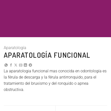
Aparatología
APARATOLOGÍA FUNCIONAL
La aparatologia funcional mas conocida en odontología es
la férula de descarga y la férula antirronquido, para el
tratamiento del bruxismo y del ronquido o apnea
obstructiva.