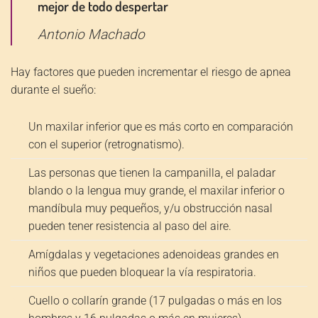
mejor de todo despertar
Antonio Machado
Hay factores que pueden incrementar el riesgo de apnea
durante el sueño:
Un maxilar inferior que es más corto en comparación
con el superior (retrognatismo).
Las personas que tienen la campanilla, el paladar
blando o la lengua muy grande, el maxilar inferior o
mandíbula muy pequeños, y/u obstrucción nasal
pueden tener resistencia al paso del aire.
Amígdalas y vegetaciones adenoideas grandes en
niños que pueden bloquear la vía respiratoria.
Cuello o collarín grande (17 pulgadas o más en los