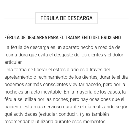
FÉRULA DE DESCARGA
FÉRULA DE DESCARGA PARA EL TRATAMIENTO DEL BRUXISMO
La férula de descarga es un aparato hecho a medida de
resina dura que evita el desgaste de los dientes y el dolor
articular.
Una forma de liberar el estrés diario es a través del
apretamiento o rechinamiento de los dientes, durante el día
podemos ser más conscientes y evitar hacerlo, pero por la
noche es un acto inevitable. En la mayoría de los casos, la
férula se utiliza por las noches, pero hay ocasiones que el
paciente está más nervioso durante el día realizando según
qué actividades (estudiar, conducir…) y es también
recomendable utilizarla durante esos momentos.