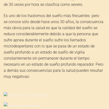
de 30 veces por hora se clasifica como severo.
Es uno de los trastornos del sueño más frecuentes pero
se conoce sólo desde hace unos 30 años, la consecuencia
más obvia para la salud es que la calidad del sueño se
reduce considerablemente debido a que la persona que
sufre apnea durante el sueño sufre los llamados
microdespertares con lo que se pasa de un estado de
sueño profundo a un estado de sueño de vigilia
constantemente sin permanecer durante el tiempo
necesario en un estado de sueño profundo reparador. Pero
a demás sus consecuencias para la salud pueden resultar
muy negativas:
Obstrucción y ronquido