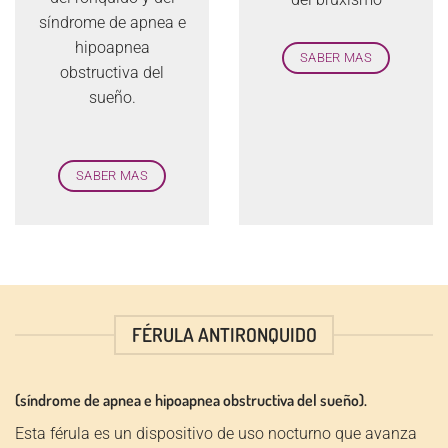
síndrome de apnea e
hipoapnea
SABER MAS
obstructiva del
sueño.
SABER MAS
FÉRULA ANTIRONQUIDO
(síndrome de apnea e hipoapnea obstructiva del sueño).
Esta férula es un dispositivo de uso nocturno que avanza