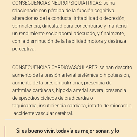
CONSECUENCIAS NEUROPSIQUIÁTRICAS:
se ha
Avance mandibular
relacionado con pérdida de la función cognitiva,
alteraciones de la conducta, irritabilidad o depresión,
somnolencia, dificultad para concentrarse y mantener
un rendimiento sociolaboral adecuado, y finalmente,
con la disminución de la habilidad motora y destreza
perceptiva.
CONSECUENCIAS CARDIOVASCULARES:
se han descrito
aumento de la presión arterial sistémica o hipotensión,
aumento de la presión pulmonar, presencia de
arritmias cardíacas, hipoxia arterial severa, presencia
de episodios cíclicos de bradicardia o
taquicardia, insuficiencia cardíaca, infarto de miocardio,
accidente vascular cerebral.
Si es bueno vivir, todavía es mejor soñar, y lo