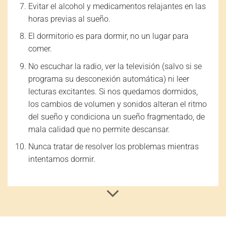
Evitar el alcohol y medicamentos relajantes en las
horas previas al sueño.
El dormitorio es para dormir, no un lugar para
comer.
No escuchar la radio, ver la televisión (salvo si se
programa su desconexión automática) ni leer
lecturas excitantes. Si nos quedamos dormidos,
los cambios de volumen y sonidos alteran el ritmo
del sueño y condiciona un sueño fragmentado, de
mala calidad que no permite descansar.
Nunca tratar de resolver los problemas mientras
intentamos dormir.