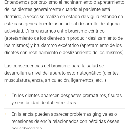
Entendemos por bruxismo el rechinamiento o apretamiento
de los dientes generalmente cuando el paciente está
dormido, a veces se realiza en estado de vigilia estando en
este caso generalmente asociado al desarrollo de alguna
actividad. Diferrenciamos entre bruxismo céntrico
(apretamiento de los dientes sin producir deslizamiento de
los mismos) y bruxismmo excéntrico (apretamiento de los
dientes con rechinamiento o deslizamiento de los mismos).
Las consecuencias del bruxismo para la salud se
desarrollan a nivel del aparato estomatognático (dientes,
musculatura, encía, articulación, ligamentos, etc…)
En los dientes aparecen desgastes prematuros, fisuras
y sensibilidad dental entre otras.
En la encía pueden aparecer problemas gingivales o
recesiones de encía relacionados con pérdidas óseas
por sobrecarga.