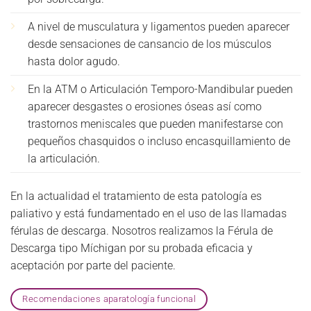
A nivel de musculatura y ligamentos pueden aparecer
desde sensaciones de cansancio de los músculos
hasta dolor agudo.
En la ATM o Articulación Temporo-Mandibular pueden
aparecer desgastes o erosiones óseas así como
trastornos meniscales que pueden manifestarse con
pequeños chasquidos o incluso encasquillamiento de
la articulación.
En la actualidad el tratamiento de esta patología es
paliativo y está fundamentado en el uso de las llamadas
férulas de descarga. Nosotros realizamos la Férula de
Descarga tipo Míchigan por su probada eficacia y
aceptación por parte del paciente.
Recomendaciones aparatología funcional