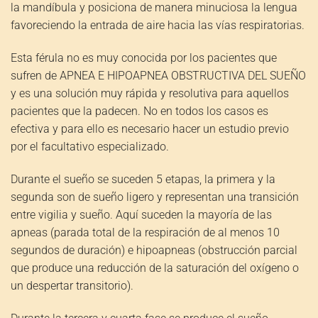
la mandíbula y posiciona de manera minuciosa la lengua
favoreciendo la entrada de aire hacia las vías respiratorias.
Esta férula no es muy conocida por los pacientes que
sufren de APNEA E HIPOAPNEA OBSTRUCTIVA DEL SUEÑO
y es una solución muy rápida y resolutiva para aquellos
pacientes que la padecen. No en todos los casos es
efectiva y para ello es necesario hacer un estudio previo
por el facultativo especializado.
Durante el sueño se suceden 5 etapas, la primera y la
segunda son de sueño ligero y representan una transición
entre vigilia y sueño. Aquí suceden la mayoría de las
apneas (parada total de la respiración de al menos 10
segundos de duración) e hipoapneas (obstrucción parcial
que produce una reducción de la saturación del oxígeno o
un despertar transitorio).