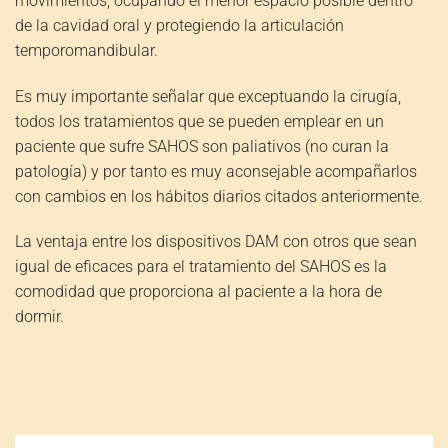
movimientos, ocupando el menor espacio posible dentro
de la cavidad oral y protegiendo la articulación
temporomandibular.
Es muy importante señalar que exceptuando la cirugía,
todos los tratamientos que se pueden emplear en un
paciente que sufre SAHOS son paliativos (no curan la
patología) y por tanto es muy aconsejable acompañarlos
con cambios en los hábitos diarios citados anteriormente.
La ventaja entre los dispositivos DAM con otros que sean
igual de eficaces para el tratamiento del SAHOS es la
comodidad que proporciona al paciente a la hora de
dormir.