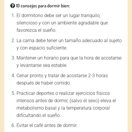
10 consejos para dormir bien:
El dormitorio debe ser un lugar tranquilo,
silencioso y con un ambiente agradable que
favorezca el sueño.
La cama debe tener un tamaño adecuado al sujeto
y con espacio suficiente.
Mantener un horario para que la hora de acostarse
y levantarse sea estable.
Cenar pronto y tratar de acostarse 2-3 horas
después de haber comido.
Practicar deportes o realizar ejercicios físicos
intensos antes de dormir, (salvo el sexo) eleva el
metabolismo basal y la temperatura corporal
dificultando el sueño.
Evitar el café antes de dormir.