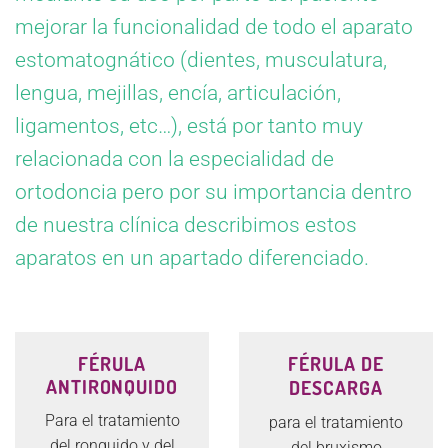
mejorar la funcionalidad de todo el aparato
estomatognático (dientes, musculatura,
lengua, mejillas, encía, articulación,
ligamentos, etc…), está por tanto muy
relacionada con la especialidad de
ortodoncia pero por su importancia dentro
de nuestra clínica describimos estos
aparatos en un apartado diferenciado.
FÉRULA
FÉRULA DE
ANTIRONQUIDO
DESCARGA
Para el tratamiento
para el tratamiento
del ronquido y del
del bruxismo