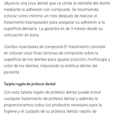
Skyce
es una joya dental que va unida al esmalte del diente
mediante la adhesión con composite. Se recomienda
colocar como mínimo un mes después de realizar el
tratamiento blanqueador para asegurar su adhesión a la
superficie dentaria. La garantía es de 3 meses desde su
colocación en boca.
Carillas inyectadas de composite
El tratamiento consiste
en colocar unas finas láminas de composite sobre la
superficie de los dientes para igualar posición, morfología y
color de los dientes, mejorando la estética dental del
paciente.
Tarjeta regalo de prótesis dental
Con esta tarjeta regalo de prótesis dental puede incluir
cualquier tratamiento de prótesis dental y además le
proporcionamos todos los productos necesario para la
higiene y el cuidado de su prótesis dental: cepillo de