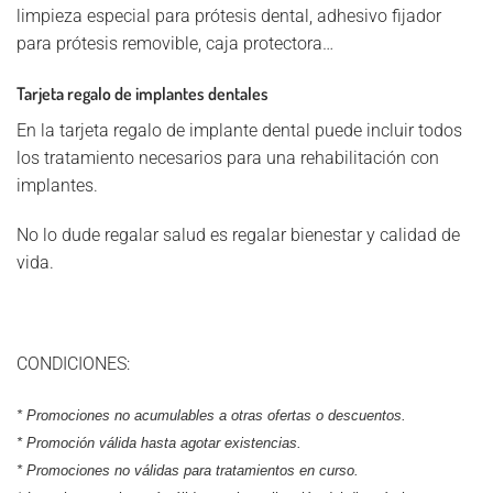
limpieza especial para prótesis dental, adhesivo fijador
para prótesis removible, caja protectora…
Tarjeta regalo de implantes dentales
En la tarjeta regalo de implante dental puede incluir todos
los tratamiento necesarios para una rehabilitación con
implantes.
No lo dude regalar salud es regalar bienestar y calidad de
vida.
CONDICIONES:
* Promociones no acumulables a otras ofertas o descuentos.
* Promoción válida hasta agotar existencias.
* Promociones no válidas para tratamientos en curso.