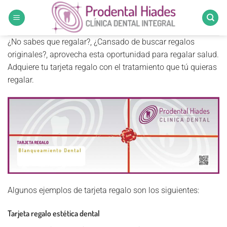
Saltar
al
contenido
¿No sabes que regalar?, ¿Cansado de buscar regalos
originales?, aprovecha esta oportunidad para regalar salud.
Adquiere tu tarjeta regalo con el tratamiento que tú quieras
regalar.
Algunos ejemplos de tarjeta regalo son los siguientes:
Tarjeta regalo estética dental