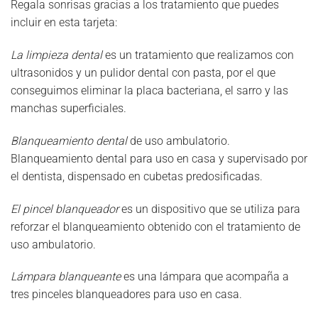
Regala sonrisas gracias a los tratamiento que puedes
incluir en esta tarjeta:
La limpieza dental
es un tratamiento que realizamos con
ultrasonidos y un pulidor dental con pasta, por el que
conseguimos eliminar la placa bacteriana, el sarro y las
manchas superficiales.
Blanqueamiento dental
de uso ambulatorio.
Blanqueamiento dental para uso en casa y supervisado por
el dentista, dispensado en cubetas predosificadas.
El pincel blanqueador
es un dispositivo que se utiliza para
reforzar el blanqueamiento obtenido con el tratamiento de
uso ambulatorio.
Lámpara blanqueante
es una lámpara que acompaña a
tres pinceles blanqueadores para uso en casa.