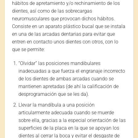
hábitos de apretamiento y/o rechinamiento de los
dientes, así como de las sobrecargas
neuromusculares que provocan dichos hábitos.
Consiste en un aparato plástico bucal que se instala
en una de las arcadas dentarias para evitar que
entren en contacto unos dientes con otros, con lo
que se permite:
“Olvidar” las posiciones mandibulares
inadecuadas a que fuerza el engranaje incorrecto
de los dientes de ambas arcadas cuando se
mantienen apretadas (de ahí la calificación de
desprogramación que se les da).
Llevar la mandíbula a una posición
articularmente adecuada cuando se muerde
sobre ella, gracias a la especial orientación de las
superficies de la placa en la que se apoyan los
dientes al cerrar la boca y evitar el desgaste de