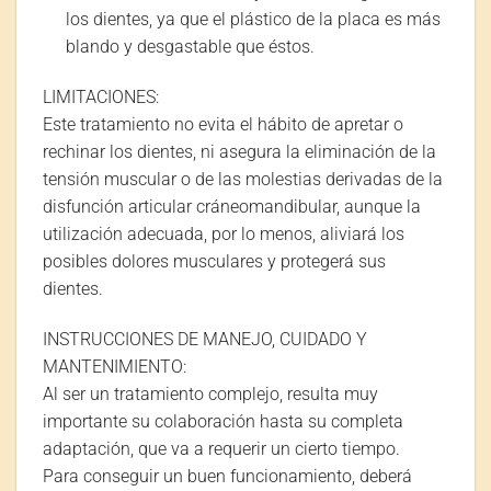
los dientes, ya que el plástico de la placa es más
blando y desgastable que éstos.
LIMITACIONES
:
Este tratamiento no evita el hábito de apretar o
rechinar los dientes, ni asegura la eliminación de la
tensión muscular o de las molestias derivadas de la
disfunción articular cráneomandibular, aunque la
utilización adecuada, por lo menos, aliviará los
posibles dolores musculares y protegerá sus
dientes.
INSTRUCCIONES DE MANEJO, CUIDADO Y
MANTENIMIENTO:
Al ser un tratamiento complejo, resulta muy
importante su colaboración hasta su completa
adaptación, que va a requerir un cierto tiempo.
Para conseguir un buen funcionamiento, deberá