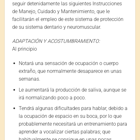
seguir detenidamente las siguientes Instrucciones
de Manejo, Cuidado y Mantenimiento, que le
facilitarán el empleo de este sistema de protección
de su sistema dentario y neuromuscular.
ADAPTACIÓN Y ACOSTUMBRAMIENTO:
Al principio
Notará una sensación de ocupación o cuerpo
extraño, que normalmente desaparece en unas
semanas.
Le aumentará la producción de saliva, aunque se
irá normalizando poco a poco.
Tendrá algunas dificultades para hablar, debido a
la ocupación de espacio en su boca, por lo que
probablemente necesitará un entrenamiento para
aprender a vocalizar ciertas palabras; que
habitualmente se consigue en unas pocas