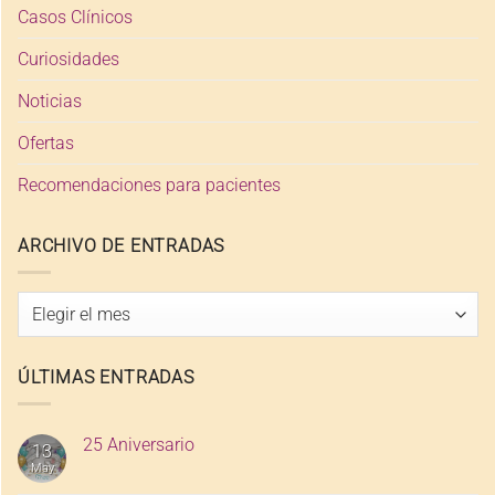
Casos Clínicos
Curiosidades
Noticias
Ofertas
Recomendaciones para pacientes
ARCHIVO DE ENTRADAS
Archivo
de
entradas
ÚLTIMAS ENTRADAS
25 Aniversario
13
May