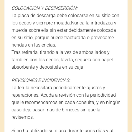
COLOCACIÓN Y DESINSERCIÓN:
La placa de descarga debe colocarse en su sitio con
los dedos y siempre mojada.Nunca la introduzca y
muerda sobre ella sin estar debidamente colocada
en su sitio, porque puede fracturarla o provocarse
heridas en las encías.
Tras retirarla, tirando a la vez de ambos lados y
también con los dedos, lávela, séquela con papel
absorbente y deposítela en su caja.
REVISIONES E INCIDENCIAS:
La férula necesitará periódicamente ajustes y
reparaciones. Acuda a revisión con la periodicidad
que le recomendamos en cada consulta, y en ningún
caso deje pasar más de 6 meses sin que la
revisemos.
Si no ha utilizado su placa durante unos días y al