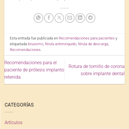
Esta entrada fue publicada en
Recomendaciones para pacientes
y
etiquetada
bruxismo
,
férula antirronquido
,
férula de descarga
,
Recomendaciones
.
Recomendaciones para el
Rotura de tornillo de corona
paciente de prótesis implanto
sobre implante dental
retenida
CATEGORÍAS
Artículos