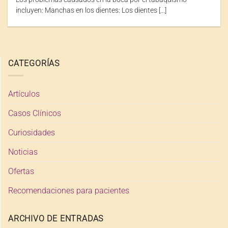
incluyen: Manchas en los dientes: Los dientes [...]
CATEGORÍAS
Artículos
Casos Clínicos
Curiosidades
Noticias
Ofertas
Recomendaciones para pacientes
ARCHIVO DE ENTRADAS