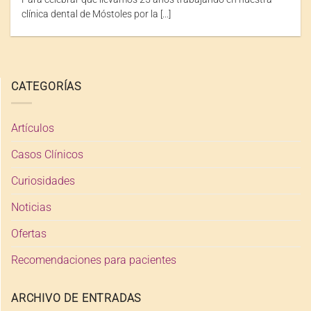
clínica dental de Móstoles por la [...]
CATEGORÍAS
Artículos
Casos Clínicos
Curiosidades
Noticias
Ofertas
Recomendaciones para pacientes
ARCHIVO DE ENTRADAS