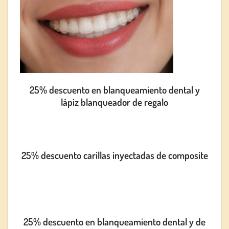
25% descuento en blanqueamiento dental y
lápiz blanqueador de regalo
25% descuento carillas inyectadas de composite
25% descuento en blanqueamiento dental y de