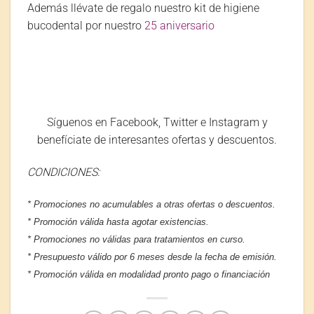
Además llévate de regalo nuestro kit de higiene
bucodental por nuestro
25 aniversario
Síguenos en Facebook, Twitter e Instagram y
benefíciate de interesantes ofertas y descuentos.
CONDICIONES:
* Promociones no acumulables a otras ofertas o descuentos.
* Promoción válida hasta agotar existencias.
* Promociones no válidas para tratamientos en curso.
* Presupuesto v
álido por 6 meses desde la fecha de emisión.
* Promoción válida en modalidad pronto pago o financiación