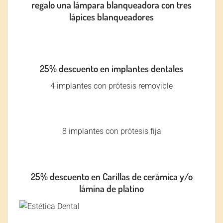
regalo una lámpara blanqueadora con tres
lápices blanqueadores
25% descuento en implantes dentales
4 implantes con prótesis removible
8 implantes con prótesis fija
25% descuento en Carillas de cerámica y/o
lámina de platino