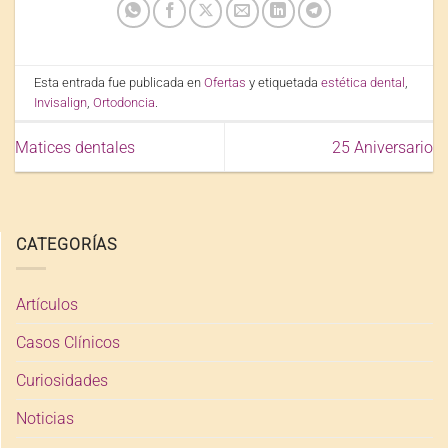
Esta entrada fue publicada en
Ofertas
y etiquetada
estética dental
,
Invisalign
,
Ortodoncia
.
Matices dentales
25 Aniversario
CATEGORÍAS
Artículos
Casos Clínicos
Curiosidades
Noticias