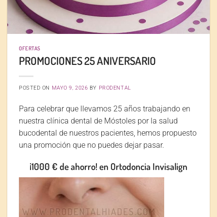
OFERTAS
PROMOCIONES 25 ANIVERSARIO
POSTED ON
MAYO 9, 2026
BY
PRODENTAL
Para celebrar que llevamos 25 años trabajando en
nuestra clínica dental de Móstoles por la salud
bucodental de nuestros pacientes, hemos propuesto
una promoción que no puedes dejar pasar.
¡1000 € de ahorro! en Ortodoncia Invisalign