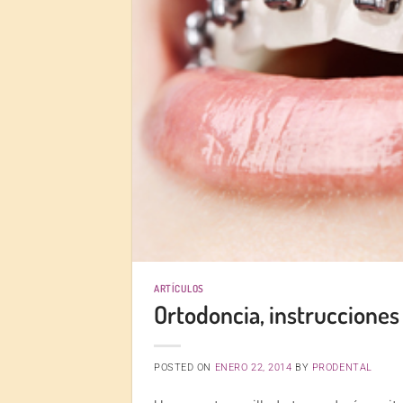
ARTÍCULOS
Ortodoncia, instrucciones
POSTED ON
ENERO 22, 2014
BY
PRODENTAL