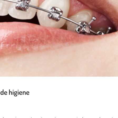
 de higiene