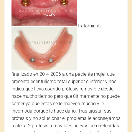
Tratamiento
finalizado en 20-4-2006 a una paciente mujer que
presenta edentulismo total superior e inferior y nos
indica que lleva usando prótesis removible desde
hace mucho tiempo pero que últimamente no puede
comer ya que éstas se le mueven mucho y le
incomoda porque le hace daño. Tras ajustar sus
prótesis y no solucionar el problema le aconsejamos
realizar 2 prótesis removibles nuevas pero retenidas