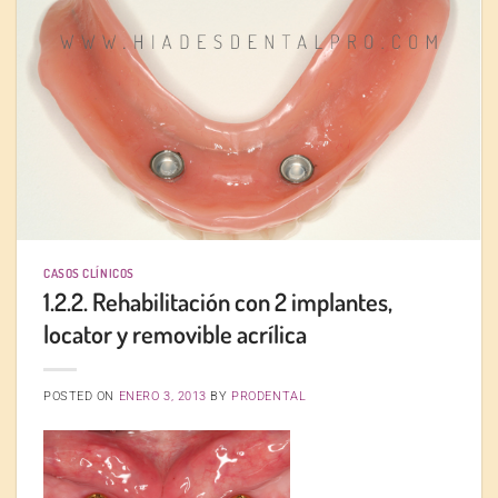
CASOS CLÍNICOS
1.2.2. Rehabilitación con 2 implantes,
locator y removible acrílica
POSTED ON
ENERO 3, 2013
BY
PRODENTAL