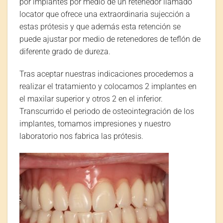
por implantes por medio de un retenedor llamado
locator que ofrece una extraordinaria sujección a
estas prótesis y que además esta retención se
puede ajustar por medio de retenedores de teflón de
diferente grado de dureza.
Tras aceptar nuestras indicaciones procedemos a
realizar el tratamiento y colocamos 2 implantes en
el maxilar superior y otros 2 en el inferior.
Transcurrido el periodo de osteointegración de los
implantes, tomamos impresiones y nuestro
laboratorio nos fabrica las prótesis.