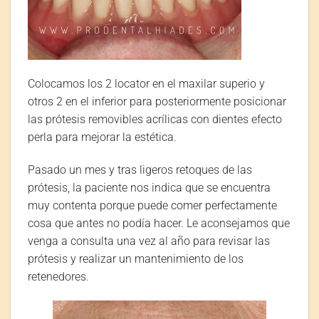
Colocamos los 2 locator en el maxilar superio y
otros 2 en el inferior para posteriormente posicionar
las prótesis removibles acrílicas con dientes efecto
perla para mejorar la estética.
Pasado un mes y tras ligeros retoques de las
prótesis, la paciente nos indica que se encuentra
muy contenta porque puede comer perfectamente
cosa que antes no podía hacer. Le aconsejamos que
venga a consulta una vez al año para revisar las
prótesis y realizar un mantenimiento de los
retenedores.