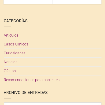
CATEGORÍAS
Artículos
Casos Clínicos
Curiosidades
Noticias
Ofertas
Recomendaciones para pacientes
ARCHIVO DE ENTRADAS