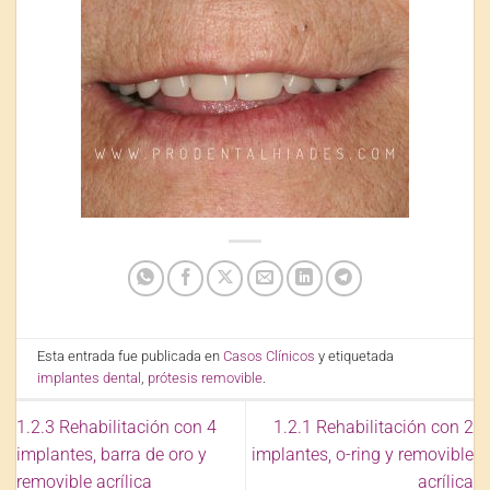
Esta entrada fue publicada en
Casos Clínicos
y etiquetada
implantes dental
,
prótesis removible
.
1.2.3 Rehabilitación con 4
1.2.1 Rehabilitación con 2
implantes, barra de oro y
implantes, o-ring y removible
removible acrílica
acrílica