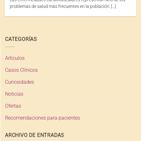
problemas de salud más frecuentes en la población: [...]
CATEGORÍAS
Artículos
Casos Clínicos
Curiosidades
Noticias
Ofertas
Recomendaciones para pacientes
ARCHIVO DE ENTRADAS