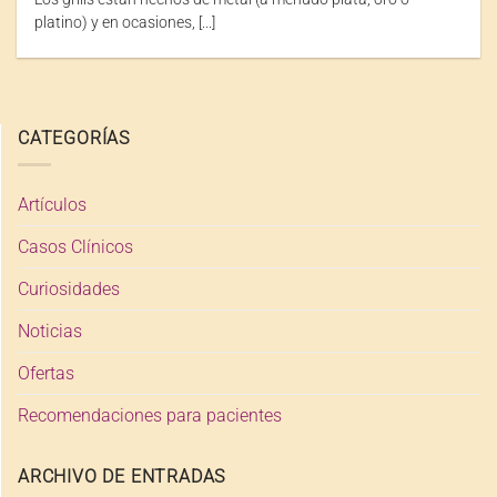
platino) y en ocasiones, [...]
CATEGORÍAS
Artículos
Casos Clínicos
Curiosidades
Noticias
Ofertas
Recomendaciones para pacientes
ARCHIVO DE ENTRADAS