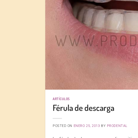
ARTÍCULOS
Férula de descarga
POSTED ON
ENERO 25, 2013
BY
PRODENTAL