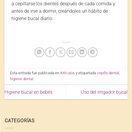
a cepillarse los dientes después de cada comida y
antes de irse a dormir, creándoles un hábito de
higiene bucal diario.
Esta entrada fue publicada en
Artículos
y etiquetada
cepillo dental
,
higiene dental
.
Higiene bucal en bebés
Uso del irrigador bucal
CATEGORÍAS