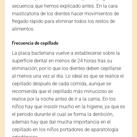
secuencia que hemos explicado antes. En la cara
masticatoria de los dientes hacer movimientos de
fregado rápido para eliminar todos los restos de
alimentos.
Frecuencia de cepillado
La placa bacteriana vuelve a establecerse sobre la
superficie dental en menos de 24 horas tras su
eliminación, por lo que los dientes deben cepillarse
al menos una vez al día. Lo ideal es que se realice el
cepillado después de cada comida, aunque se
recomienda que el cepillado más minucioso se
realice por la noche antes de ir a la cama. En los
niños hay que insistir mucho en la higiene, ya que es
el periodo durante el cual se forma la dentición,
además hay que dar mucha importancia en el
cepillado en los niños portadores de aparatología