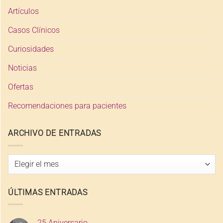
Artículos
Casos Clínicos
Curiosidades
Noticias
Ofertas
Recomendaciones para pacientes
ARCHIVO DE ENTRADAS
Archivo
de
entradas
ÚLTIMAS ENTRADAS
25 Aniversario