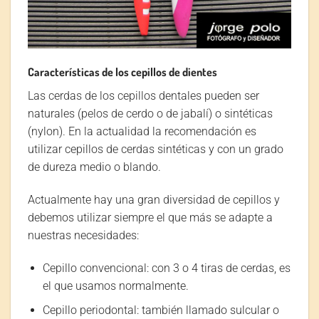
Características de los cepillos de dientes
Las cerdas de los cepillos dentales pueden ser
naturales (pelos de cerdo o de jabalí) o sintéticas
(nylon). En la actualidad la recomendación es
utilizar cepillos de cerdas sintéticas y con un grado
de dureza medio o blando.
Actualmente hay una gran diversidad de cepillos y
debemos utilizar siempre el que más se adapte a
nuestras necesidades:
Cepillo convencional: con 3 o 4 tiras de cerdas, es
el que usamos normalmente.
Cepillo periodontal: también llamado sulcular o