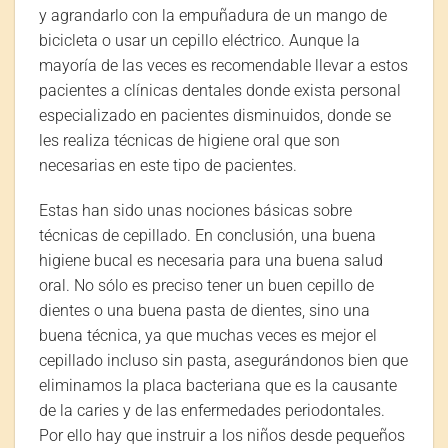
y agrandarlo con la empuñadura de un mango de
bicicleta o usar un cepillo eléctrico. Aunque la
mayoría de las veces es recomendable llevar a estos
pacientes a clínicas dentales donde exista personal
especializado en pacientes disminuidos, donde se
les realiza técnicas de higiene oral que son
necesarias en este tipo de pacientes.
Estas han sido unas nociones básicas sobre
técnicas de cepillado. En conclusión, una buena
higiene bucal es necesaria para una buena salud
oral. No sólo es preciso tener un buen cepillo de
dientes o una buena pasta de dientes, sino una
buena técnica, ya que muchas veces es mejor el
cepillado incluso sin pasta, asegurándonos bien que
eliminamos la placa bacteriana que es la causante
de la caries y de las enfermedades periodontales.
Por ello hay que instruir a los niños desde pequeños