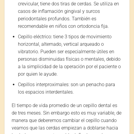
crevicular, tiene dos tiras de cerdas. Se utiliza en
casos de inflamación gingival y surcos
periodontales profundos. También es
recomendable en niños con ortodoncia fija.
Cepillo eléctrico: tiene 3 tipos de movimiento
horizontal, alternado, vertical arqueado o
vibratorio. Pueden ser especialmente útiles en
personas disminuidas físicas o mentales, debido
a la simplicidad de la operación por el paciente o
por quien le ayude.
Cepillos interproximales: son un penacho para
los espacios interdentales.
El tiempo de vida promedio de un cepillo dental es
de tres meses. Sin embargo esto es muy variable, de
manera que deberemos cambiar el cepillo cuando
veamos que las cerdas empiezan a doblarse hacia