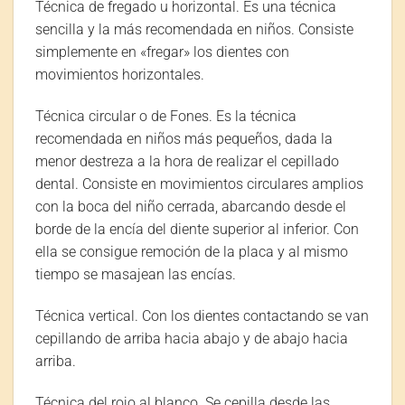
Técnica de fregado u horizontal. Es una técnica
sencilla y la más recomendada en niños. Consiste
simplemente en «fregar» los dientes con
movimientos horizontales.
Técnica circular o de Fones. Es la técnica
recomendada en niños más pequeños, dada la
menor destreza a la hora de realizar el cepillado
dental. Consiste en movimientos circulares amplios
con la boca del niño cerrada, abarcando desde el
borde de la encía del diente superior al inferior. Con
ella se consigue remoción de la placa y al mismo
tiempo se masajean las encías.
Técnica vertical. Con los dientes contactando se van
cepillando de arriba hacia abajo y de abajo hacia
arriba.
Técnica del rojo al blanco. Se cepilla desde las