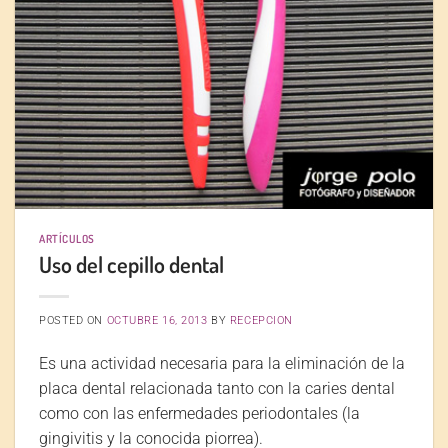
ARTÍCULOS
Uso del cepillo dental
POSTED ON
OCTUBRE 16, 2013
BY
RECEPCION
Es una actividad necesaria para la eliminación de la
placa dental relacionada tanto con la caries dental
como con las enfermedades periodontales (la
gingivitis y la conocida piorrea).