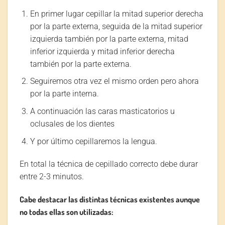
En primer lugar cepillar la mitad superior derecha
por la parte externa, seguida de la mitad superior
izquierda también por la parte externa, mitad
inferior izquierda y mitad inferior derecha
también por la parte externa.
Seguiremos otra vez el mismo orden pero ahora
por la parte interna.
A continuación las caras masticatorios u
oclusales de los dientes
Y por último cepillaremos la lengua.
En total la técnica de cepillado correcto debe durar
entre 2-3 minutos.
Cabe destacar las distintas técnicas existentes aunque
no todas ellas son utilizadas: