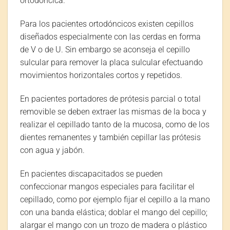
ortodóncica.
Para los pacientes ortodóncicos existen cepillos
diseñados especialmente con las cerdas en forma
de V o de U. Sin embargo se aconseja el cepillo
sulcular para remover la placa sulcular efectuando
movimientos horizontales cortos y repetidos.
En pacientes portadores de prótesis parcial o total
removible se deben extraer las mismas de la boca y
realizar el cepillado tanto de la mucosa, como de los
dientes remanentes y también cepillar las prótesis
con agua y jabón.
En pacientes discapacitados se pueden
confeccionar mangos especiales para facilitar el
cepillado, como por ejemplo fijar el cepillo a la mano
con una banda elástica; doblar el mango del cepillo;
alargar el mango con un trozo de madera o plástico