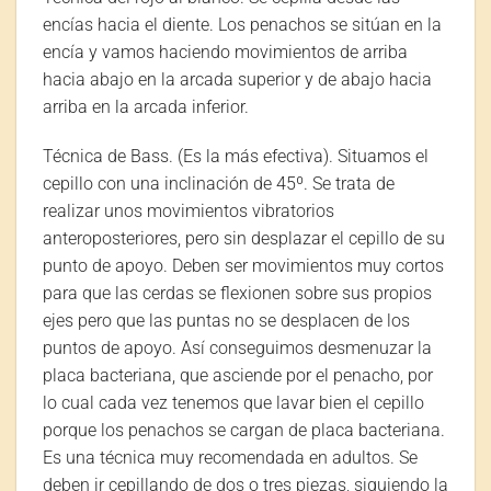
encías hacia el diente. Los penachos se sitúan en la
encía y vamos haciendo movimientos de arriba
hacia abajo en la arcada superior y de abajo hacia
arriba en la arcada inferior.
Técnica de Bass. (Es la más efectiva). Situamos el
cepillo con una inclinación de 45º. Se trata de
realizar unos movimientos vibratorios
anteroposteriores, pero sin desplazar el cepillo de su
punto de apoyo. Deben ser movimientos muy cortos
para que las cerdas se flexionen sobre sus propios
ejes pero que las puntas no se desplacen de los
puntos de apoyo. Así conseguimos desmenuzar la
placa bacteriana, que asciende por el penacho, por
lo cual cada vez tenemos que lavar bien el cepillo
porque los penachos se cargan de placa bacteriana.
Es una técnica muy recomendada en adultos. Se
deben ir cepillando de dos o tres piezas, siguiendo la