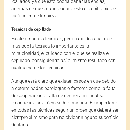
los lados, ya que esto podría dañar las encías,
además de que cuando ocurre esto el cepillo pierde
su función de limpieza.
Técnicas de cepillado
Existen muchas técnicas, pero cabe destacar que
más que la técnica lo importante es la
minuciosidad, el cuidado con el que se realiza el
cepillado, consiguiendo así el mismo resultado con
cualquiera de las técnicas.
Aunque está claro que existen casos en que debido
a determinadas patologías o factores como la falta
de cooperación o falta de destreza manual se
recomienda una técnica determinada. Es importante
en todas las técnicas seguir un orden que deberá ser
siempre el mismo para no olvidar ninguna superficie
dentaria.