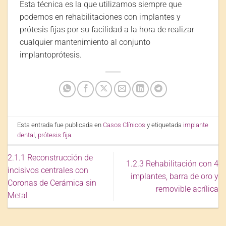
Esta técnica es la que utilizamos siempre que
podemos en rehabilitaciones con implantes y
prótesis fijas por su facilidad a la hora de realizar
cualquier mantenimiento al conjunto
implantoprótesis.
Esta entrada fue publicada en
Casos Clínicos
y etiquetada
implante
dental
,
prótesis fija
.
2.1.1 Reconstrucción de
1.2.3 Rehabilitación con 4
incisivos centrales con
implantes, barra de oro y
Coronas de Cerámica sin
removible acrílica
Metal