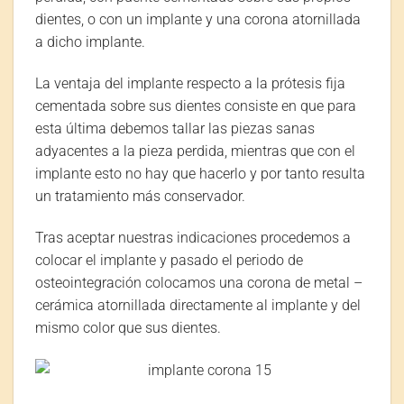
dientes, o con un implante y una corona atornillada
a dicho implante.
La ventaja del implante respecto a la prótesis fija
cementada sobre sus dientes consiste en que para
esta última debemos tallar las piezas sanas
adyacentes a la pieza perdida, mientras que con el
implante esto no hay que hacerlo y por tanto resulta
un tratamiento más conservador.
Tras aceptar nuestras indicaciones procedemos a
colocar el implante y pasado el periodo de
osteointegración colocamos una corona de metal –
cerámica atornillada directamente al implante y del
mismo color que sus dientes.