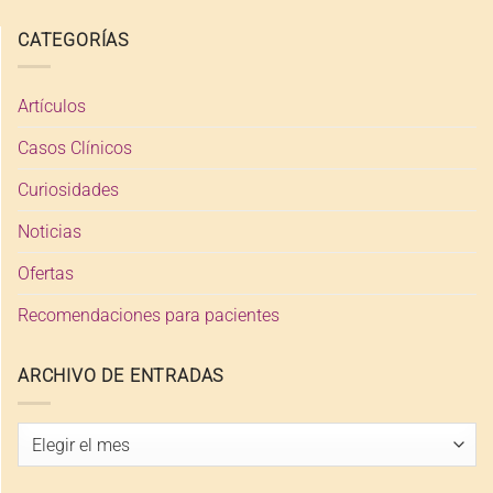
CATEGORÍAS
Artículos
Casos Clínicos
Curiosidades
Noticias
Ofertas
Recomendaciones para pacientes
ARCHIVO DE ENTRADAS
Archivo
de
entradas