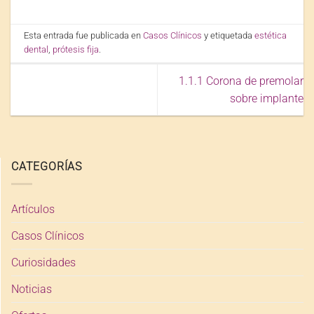
Esta entrada fue publicada en
Casos Clínicos
y etiquetada
estética
dental
,
prótesis fija
.
1.1.1 Corona de premolar
sobre implante
CATEGORÍAS
Artículos
Casos Clínicos
Curiosidades
Noticias