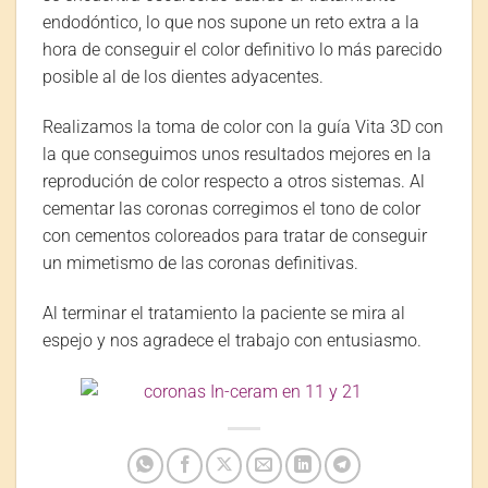
endodóntico, lo que nos supone un reto extra a la
hora de conseguir el color definitivo lo más parecido
posible al de los dientes adyacentes.
Realizamos la toma de color con la guía Vita 3D con
la que conseguimos unos resultados mejores en la
reprodución de color respecto a otros sistemas. Al
cementar las coronas corregimos el tono de color
con cementos coloreados para tratar de conseguir
un mimetismo de las coronas definitivas.
Al terminar el tratamiento la paciente se mira al
espejo y nos agradece el trabajo con entusiasmo.