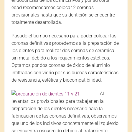
endodoncias de los dos incisivos y por su corta
edad recomendamos colocar 2 coronas
provisionales hasta que su dentición se encuentre
totalmente desarrollada.
Pasado el tiempo necesario para poder colocar las
coronas definitivas procedemos a la preparación de
los dientes para realizar dos coronas de cerámica
sin metal debido a los requerimientos estéticos.
Optamos por dos coronas de óxido de aluminio
infiltradas con vidrio por sus buenas características
de resistencia, estética y biocompatibilidad.
Al
levantar los provisionales para trabajar en la
preparación de los dientes necesario para la
fabricación de las coronas definitivas, observamos
que uno de los incisivos concretamente el izquierdo
se encuentra oscurecido debido al tratamiento