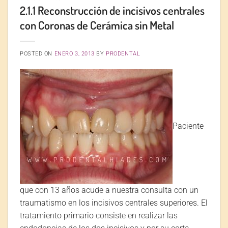
2.1.1 Reconstrucción de incisivos centrales
con Coronas de Cerámica sin Metal
POSTED ON
ENERO 3, 2013
BY
PRODENTAL
Paciente
que con 13 años acude a nuestra consulta con un
traumatismo en los incisivos centrales superiores. El
tratamiento primario consiste en realizar las