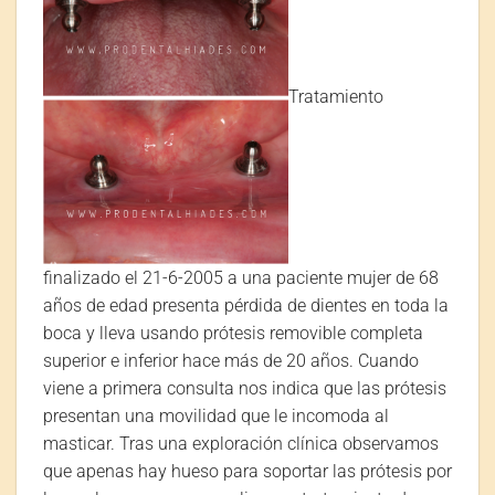
Tratamiento
finalizado el 21-6-2005 a una paciente mujer de 68
años de edad presenta pérdida de dientes en toda la
boca y lleva usando prótesis removible completa
superior e inferior hace más de 20 años. Cuando
viene a primera consulta nos indica que las prótesis
presentan una movilidad que le incomoda al
masticar. Tras una exploración clínica observamos
que apenas hay hueso para soportar las prótesis por