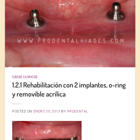
CASOS CLÍNICOS
1.2.1 Rehabilitación con 2 implantes, o-ring
y removible acrílica
POSTED ON
ENERO 20, 2013
BY
PRODENTAL