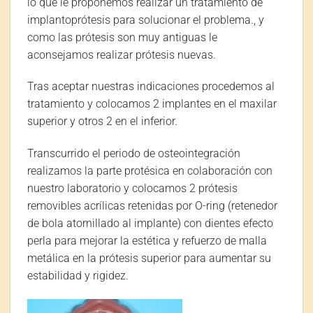
lo que le proponemos realizar un tratamiento de
implantoprótesis para solucionar el problema., y
como las prótesis son muy antiguas le
aconsejamos realizar prótesis nuevas.
Tras aceptar nuestras indicaciones procedemos al
tratamiento y colocamos 2 implantes en el maxilar
superior y otros 2 en el inferior.
Transcurrido el periodo de osteointegración
realizamos la parte protésica en colaboración con
nuestro laboratorio y colocamos 2 prótesis
removibles acrílicas retenidas por O-ring (retenedor
de bola atornillado al implante) con dientes efecto
perla para mejorar la estética y refuerzo de malla
metálica en la prótesis superior para aumentar su
estabilidad y rigidez.