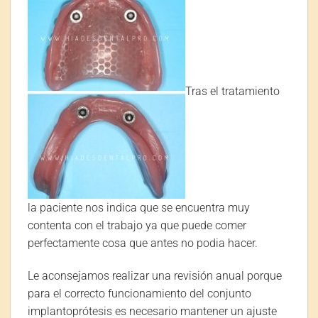
Tras el tratamiento
la paciente nos indica que se encuentra muy
contenta con el trabajo ya que puede comer
perfectamente cosa que antes no podia hacer.
Le aconsejamos realizar una revisión anual porque
para el correcto funcionamiento del conjunto
implantoprótesis es necesario mantener un ajuste