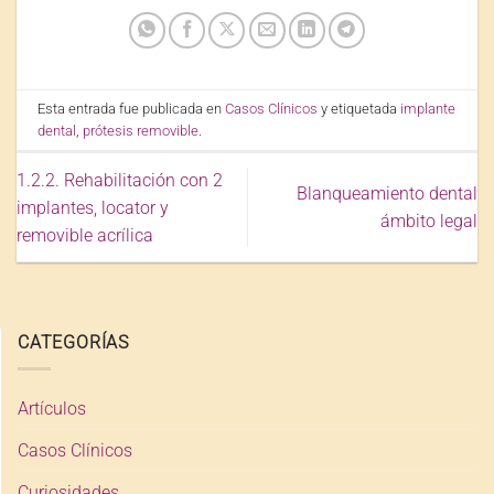
Esta entrada fue publicada en
Casos Clínicos
y etiquetada
implante
dental
,
prótesis removible
.
1.2.2. Rehabilitación con 2
Blanqueamiento dental
implantes, locator y
ámbito legal
removible acrílica
CATEGORÍAS
Artículos
Casos Clínicos
Curiosidades