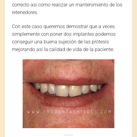
correcto así como realizar un mantenimiento de los
retenedores.
Con este caso queremos demostrar que a veces
simplemente con poner dos implantes podemos
conseguir una buena sujeción de las prótesis
mejorando así la calidad de vida de la paciente.