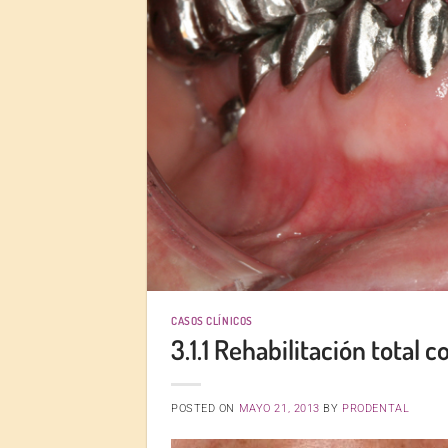
CASOS CLÍNICOS
3.1.1 Rehabilitación total 
POSTED ON
MAYO 21, 2013
BY
PRODENTAL