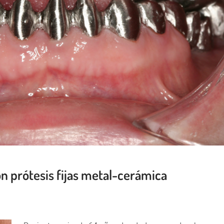
con prótesis fijas metal-cerámica