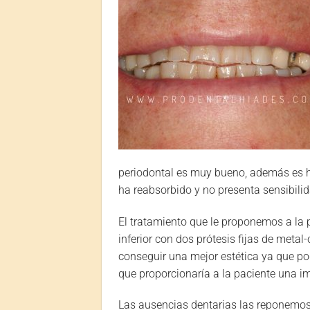
periodontal es muy bueno, además es 
ha reabsorbido y no presenta sensibilid
El tratamiento que le proponemos a la p
inferior con dos prótesis fijas de metal
conseguir una mejor estética ya que po
que proporcionaría a la paciente una 
Las ausencias dentarias las reponemo